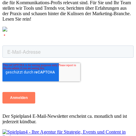
die für Kommunikations-Profis relevant sind. Für Sie und Ihr Team
stellen wir Tools und Trends vor, berichten über Erfahrungen aus
der Praxis und schauen hinter die Kulissen der Marketing-Branche.
Lesen Sie rein!
Der Spielplan4 E-Mail-Newsletter erscheint ca. monatlich und ist
jederzeit kündbar.