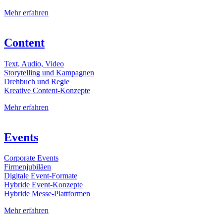
Mehr erfahren
Content
Text, Audio, Video
Storytelling und Kampagnen
Drehbuch und Regie
Kreative Content-Konzepte
Mehr erfahren
Events
Corporate Events
Firmenjubiläen
Digitale Event-Formate
Hybride Event-Konzepte
Hybride Messe-Plattformen
Mehr erfahren