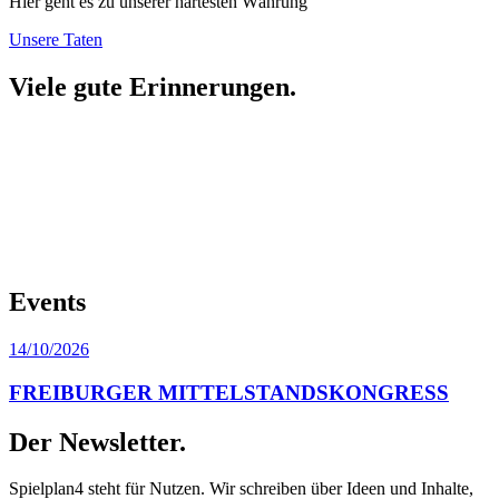
Hier geht es zu unserer härtesten Währung
Unsere Taten
Viele gute Erinnerungen.
Events
14/10/2026
FREIBURGER MITTELSTANDSKONGRESS
Der Newsletter.
Spielplan4 steht für Nutzen. Wir schreiben über Ideen und Inhalte,