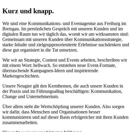
Kurz und knapp.
Wir sind eine Kommunikations- und Eventagentur aus Freiburg im
Breisgau. Im persönlichen Gespräch mit unseren Kunden und im
digitalen Raum tun wir täglich das, womit wir am wirksamsten sind:
Gemeinsam mit unseren Kunden über Kommunikationsstrategie,
starke Inhalte und zielgruppenorientierte Erlebnisse nachdenken und
diese gut organisiert in die Tat umsetzen.
Wie wir an Strategie, Content und Events arbeiten, beschreiben wir
mit einem Wort: hellwach. So entstehen neue Event-Formate,
überraschende Kampagnen-Ideen und inspirierende
Markengeschichten.
Unsere Neugier gilt den Kernthemen, die auch unsere Kunden in
der Praxis und im Führungsalltag beschäftigen: Kommunikation,
Change und Unternehmertum.
Über allem steht die Wertschöpfung unserer Kunden. Also sorgen
wir dafür, dass Menschen und Organisationen besser
kommunizieren und auf dieser Basis erfolgreicher mit ihren Kunden
zusammenarbeiten.