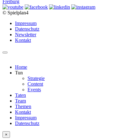
© Spielplan4
Impressum
Datenschutz
Newsletter
Kontakt
Home
Tun
Strategie
Content
Events
Taten
Team
Themen
Kontakt
Impressum
Datenschutz
×