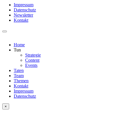
Impressum
Datenschutz
Newsletter
Kontakt
Home
Tun
Strategie
Content
Events
Taten
Team
Themen
Kontakt
Impressum
Datenschutz
×