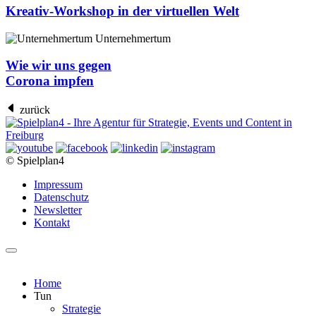
Kreativ-Workshop in der virtuellen Welt
Unternehmertum
Wie wir uns gegen
Corona impfen
zurück
© Spielplan4
Impressum
Datenschutz
Newsletter
Kontakt
Home
Tun
Strategie