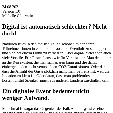
24.08.2021
Version 1.0
Michelle Gänswein
Digital ist automatisch schlechter? Nicht
doch!
Natürlich ist es in den meisten Fällen schöner, mit anderen
Teilnehmer_innen in einer tollen Location Eventluft zu schnuppern
und sich bei einem Drink zu vernetzen. Aber
digital
bietet eben auch
viele Vorteile. Für Gäste ebenso wie für Veranstalter.
Man denke nur
an die Reisekosten, die man sich sparen kann und die damit
einhergehenden nicht verursachten CO2-Emmissionen. Oder daran,
dass die Anzahl der Gäste plötzlich nicht mehr begrenzt ist, weil die
Location zu klein ist. Oder daran, dass man problemlos und
kostengünstig Speaker_innen aus anderen Ländern zuschalten kann.
Ein digitales Event bedeutet nicht
weniger Aufwand.
Manchmal ist sogar das Gegenteil der Fall. Allerdings ist es eine