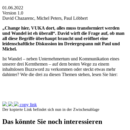
01.06.2022
Version 1.0
David Chazarenc, Michel Peters, Paul Löbbert
„Change hier, VUKA dort, alles muss transformiert werden
und Wandel ist eh überall“. David wirft die Frage auf, ob man
all diese Begriffe überhaupt braucht und eröffnet eine
leidenschaftliche Diskussion im Dreiergespann mit Paul und
Michel.
Ist Wandel – neben Unternehmertum und Kommunikation eines
unserer drei Kernthemen – auf dem besten Wege zu einem
inhaltslosen Buzzword zu verkommen oder steckt etwas mehr
dahinter? Wie die drei zu diesen Themen stehen, lesen Sie hier:
copy link
Der kopierte Link befindet sich nun in der Zwischenablage
Das könnte Sie noch interessieren