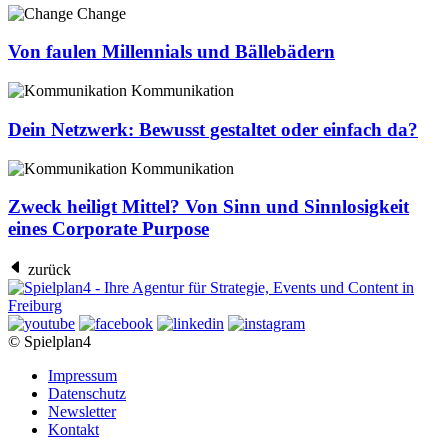
Change
Von faulen Millennials und Bällebädern
Kommunikation
Dein Netzwerk: Bewusst gestaltet oder einfach da?
Kommunikation
Zweck heiligt Mittel? Von Sinn und Sinnlosigkeit
eines Corporate Purpose
zurück
© Spielplan4
Impressum
Datenschutz
Newsletter
Kontakt