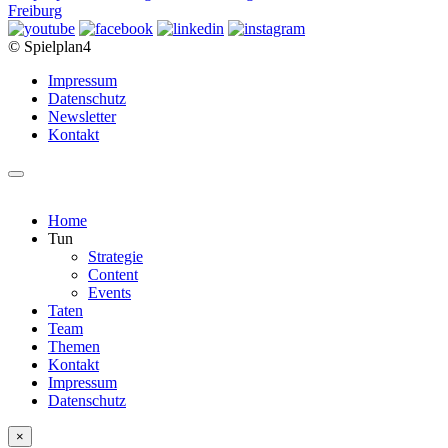
© Spielplan4
Impressum
Datenschutz
Newsletter
Kontakt
Home
Tun
Strategie
Content
Events
Taten
Team
Themen
Kontakt
Impressum
Datenschutz
×