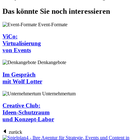
Das könnte Sie noch interessieren
Event-Formate
ViCo:
Virtualisierung
von Events
Denkangebote
Im Gespräch
mit Wolf Lotter
Unternehmertum
Creative Club:
Ideen-Schutzraum
und Konzept-Labor
zurück