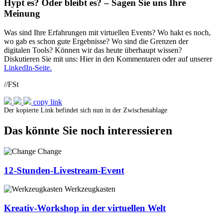
Hypt es? Oder bleibt es? – Sagen Sie uns Ihre
Meinung
Was sind Ihre Erfahrungen mit virtuellen Events? Wo hakt es noch,
wo gab es schon gute Ergebnisse? Wo sind die Grenzen der
digitalen Tools? Können wir das heute überhaupt wissen?
Diskutieren Sie mit uns: Hier in den Kommentaren oder auf unserer
LinkedIn-Seite.
//FSt
copy link
Der kopierte Link befindet sich nun in der Zwischenablage
Das könnte Sie noch interessieren
Change
12-Stunden-Livestream-Event
Werkzeugkasten
Kreativ-Workshop in der virtuellen Welt