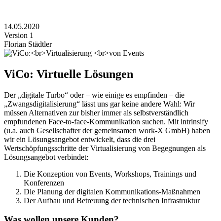
14.05.2020
Version 1
Florian Städtler
ViCo: Virtuelle Lösungen
Der „digitale Turbo“ oder – wie einige es empfinden – die
„Zwangsdigitalisierung“ lässt uns gar keine andere Wahl: Wir
müssen Alternativen zur bisher immer als selbstverständlich
empfundenen Face-to-face-Kommunikation suchen. Mit intrinsify
(u.a. auch Gesellschafter der gemeinsamen work-X GmbH) haben
wir ein Lösungsangebot entwickelt, dass die drei
Wertschöpfungsschritte der Virtualisierung von Begegnungen als
Lösungsangebot verbindet:
Die Konzeption von Events, Workshops, Trainings und
Konferenzen
Die Planung der digitalen Kommunikations-Maßnahmen
Der Aufbau und Betreuung der technischen Infrastruktur
Was wollen unsere Kunden?