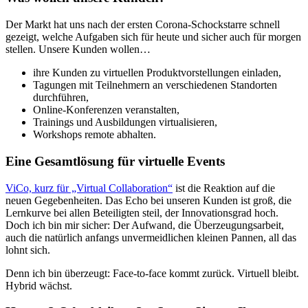
Der Markt hat uns nach der ersten Corona-Schockstarre schnell
gezeigt, welche Aufgaben sich für heute und sicher auch für morgen
stellen. Unsere Kunden wollen…
ihre Kunden zu virtuellen Produktvorstellungen einladen,
Tagungen mit Teilnehmern an verschiedenen Standorten
durchführen,
Online-Konferenzen veranstalten,
Trainings und Ausbildungen virtualisieren,
Workshops remote abhalten.
Eine Gesamtlösung für virtuelle Events
ViCo, kurz für „Virtual Collaboration“
ist die Reaktion auf die
neuen Gegebenheiten. Das Echo bei unseren Kunden ist groß, die
Lernkurve bei allen Beteiligten steil, der Innovationsgrad hoch.
Doch ich bin mir sicher: Der Aufwand, die Überzeugungsarbeit,
auch die natürlich anfangs unvermeidlichen kleinen Pannen, all das
lohnt sich.
Denn ich bin überzeugt: Face-to-face kommt zurück. Virtuell bleibt.
Hybrid wächst.